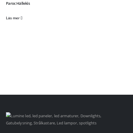
Paroc Hällekis
Läs mer