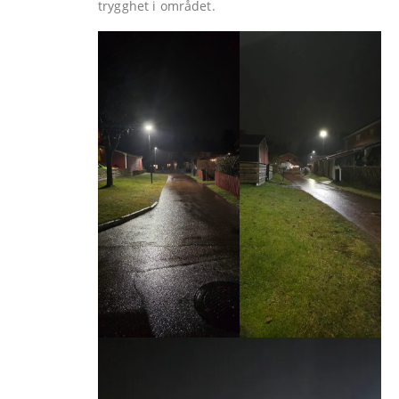
trygghet i området.