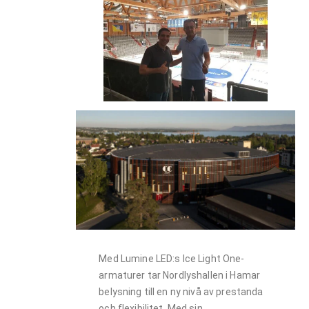
Med Lumine LED:s Ice Light One-
armaturer tar Nordlyshallen i Hamar
belysning till en ny nivå av prestanda
och flexibilitet. Med sin